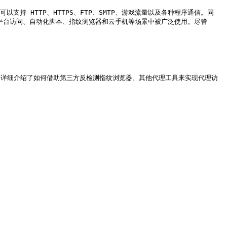
持 HTTP、HTTPS、FTP、SMTP、游戏流量以及各种程序通信。同
风控平台访问、自动化脚本、指纹浏览器和云手机等场景中被广泛使用。尽管 
关文档中详细介绍了如何借助第三方反检测指纹浏览器、其他代理工具来实现代理访