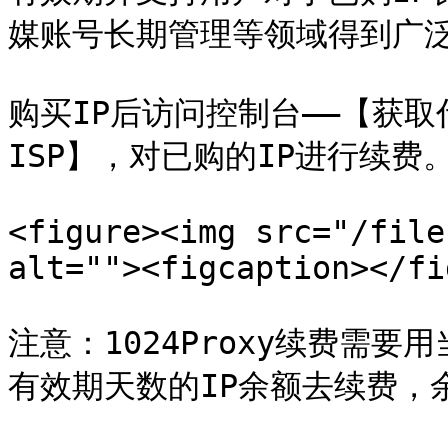
媒账号长期管理等领域得到广泛
购买IP后访问控制台——【获取
ISP】，对已购的IP进行续费。
<figure><img src="/file
alt=""><figcaption></fi
注意：1024Proxy续费需
有效期天数的IP余额去续费，