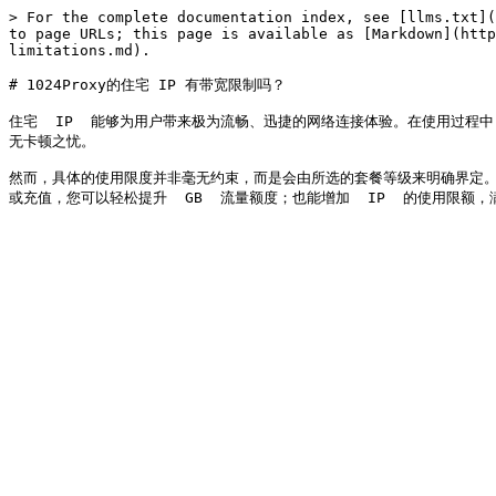
> For the complete documentation index, see [llms.txt](
to page URLs; this page is available as [Markdown](http
limitations.md).

# 1024Proxy的住宅 IP 有带宽限制吗？

住宅  IP  能够为用户带来极为流畅、迅捷的网络连接体验。在使用过
无卡顿之忧。

然而，具体的使用限度并非毫无约束，而是会由所选的套餐等级来明确界定