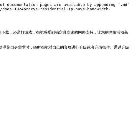
of documentation pages are available by appending `.md` 
/does-1024proxys-residential-ip-have-bandwidth-
快速下载，还是打游戏，都能感受到稳定且高速的网络支持，让您的网络活动毫
法满足自身需求时，随时都能对自己的套餐进行升级或者充值操作。通过升级