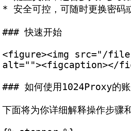
* 安全可控，可随时更换密码或
### 快速开始

<figure><img src="/file
alt=""><figcaption></fi
### 如何使用1024Proxy的
下面将为你详细解释操作步骤和