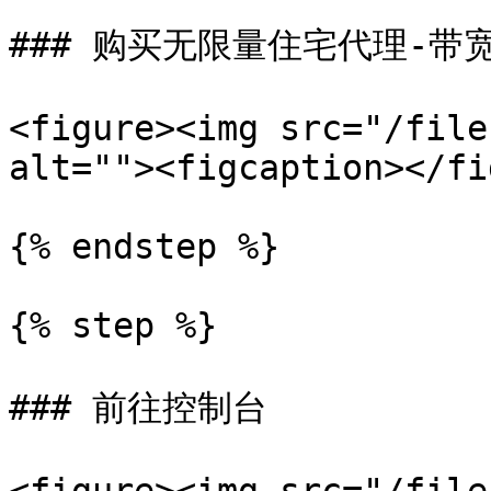
### 购买无限量住宅代理-带宽
<figure><img src="/file
alt=""><figcaption></fi
{% endstep %}

{% step %}

### 前往控制台
