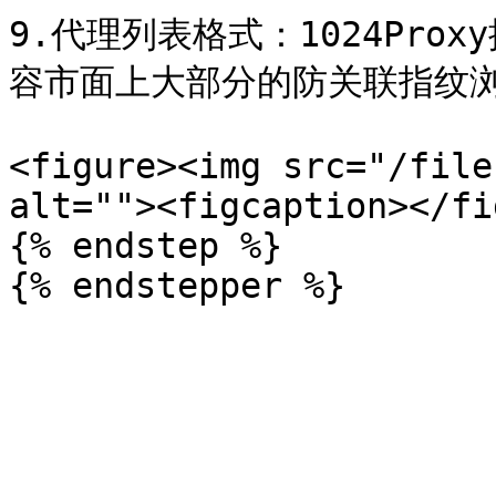
9.代理列表格式：1024Pr
容市面上大部分的防关联指纹浏
<figure><img src="/file
alt=""><figcaption></fi
{% endstep %}
