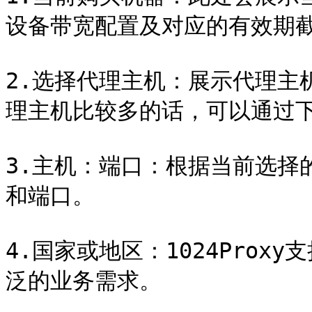
设备带宽配置及对应的有效期截
2.选择代理主机：展示代理主
理主机比较多的话，可以通过下
3.主机：端口：根据当前选择
和端口。

4.国家或地区：1024Prox
泛的业务需求。
