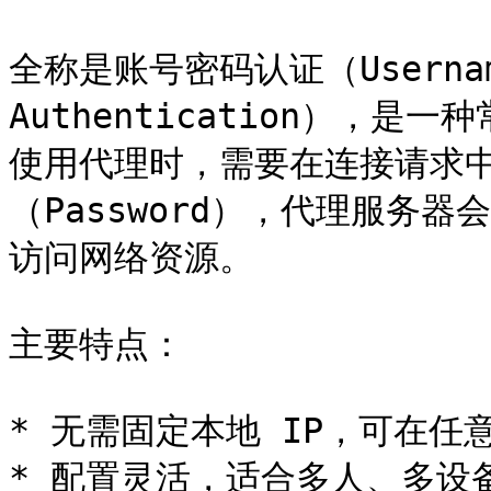
全称是账号密码认证（Username 
Authentication），
使用代理时，需要在连接请求中填
（Password），代理服务
访问网络资源。

主要特点：

* 无需固定本地 IP，可在任
* 配置灵活，适合多人、多设