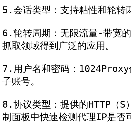
5.会话类型：支持粘性和轮转
6.轮转周期：无限流量-带宽的
抓取领域得到广泛的应用。

7.用户名和密码：1024Pr
子账号。

8.协议类型：提供的HTTP（S
制面板中快速检测代理IP是否可